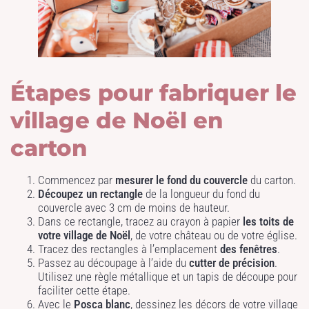
Étapes pour fabriquer le
village de Noël en
carton
Commencez par
mesurer le fond du couvercle
du carton.
Découpez un rectangle
de la longueur du fond du
couvercle avec 3 cm de moins de hauteur.
Dans ce rectangle, tracez au crayon à papier
les toits de
votre village de Noël
, de votre château ou de votre église.
Tracez des rectangles à l’emplacement
des fenêtres
.
Passez au découpage à l’aide du
cutter de précision
.
Utilisez une règle métallique et un tapis de découpe pour
faciliter cette étape.
Avec le
Posca blanc
, dessinez les décors de votre village