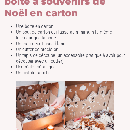
boite à souvenirs de
Noël en carton
Une boite en carton
Un bout de carton qui fasse au minimum la même
longueur que la boite
Un marqueur Posca blanc
Un cutter de précision
Un tapis de découpe (un accessoire pratique à avoir pour
découper avec un cutter)
Une règle métallique
Un pistolet à colle