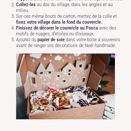
Collez-les
au dos du village, dans les angles et au
milieu.
Sur ces même bouts de carton, mettez de la colle et
fixez votre village dans le fond du couvercle.
Finissez de décorer le couvercle au Posca
avec des
motifs de nuages, d’étoiles ou d’oiseaux.
Ajoutez du
papier de soie
dans votre boite à souvenirs
avant de ranger vos décorations de Noël handmade.