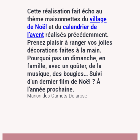
Cette réalisation fait écho au
thème maisonnettes du
village
de Noël
et du
calendrier de
l’avent
réalisés précédemment.
Prenez plaisir à ranger vos jolies
décorations faites à la main.
Pourquoi pas un dimanche, en
famille, avec un goûter, de la
musique, des bougies… Suivi
d’un dernier film de Noël ? À
l’année prochaine.
Manon des Carnets Delarose