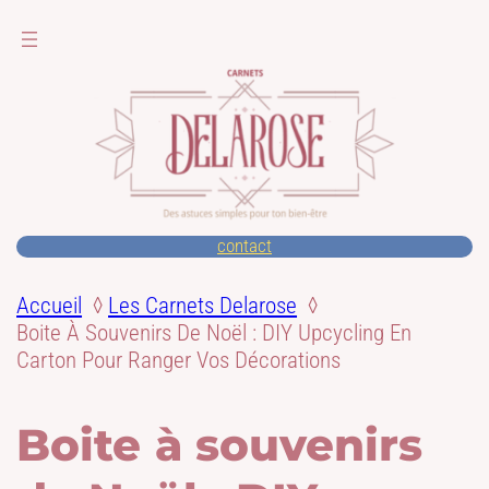
contact
Accueil
Les Carnets Delarose
Boite À Souvenirs De Noël : DIY Upcycling En
Carton Pour Ranger Vos Décorations
Boite à souvenirs