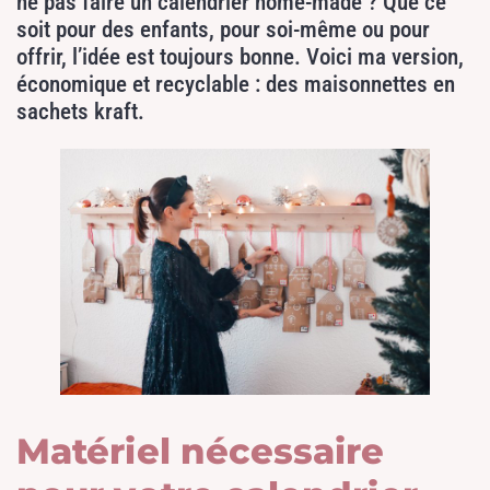
ne pas faire un calendrier home-made ? Que ce
soit pour des enfants, pour soi-même ou pour
offrir, l’idée est toujours bonne. Voici ma version,
économique et recyclable : des maisonnettes en
sachets kraft.
Matériel nécessaire