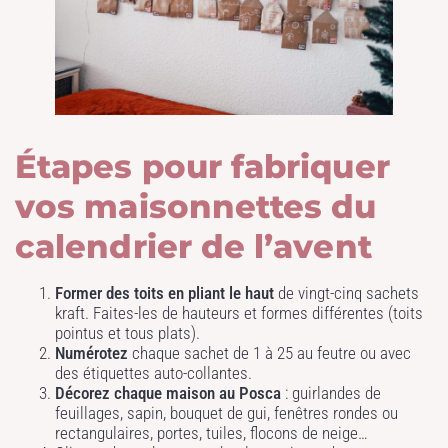
Étapes pour fabriquer
vos maisonnettes du
calendrier de l’avent
Former des toits en pliant le haut
de vingt-cinq sachets
kraft. Faites-les de hauteurs et formes différentes (toits
pointus et tous plats).
Numérotez
chaque sachet de 1 à 25 au feutre ou avec
des étiquettes auto-collantes.
Décorez chaque maison au Posca
: guirlandes de
feuillages, sapin, bouquet de gui, fenêtres rondes ou
rectangulaires, portes, tuiles, flocons de neige…