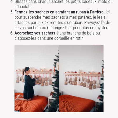
Glissez dans chaque sachet les petits cadeaux, mots ou
chocolats.
Fermez les sachets en agrafant un ruban à l’arrière
. Ici,
pour suspendre mes sachets à mes patères, je les ai
attachés par aux extrémités d’un ruban. Prévoyez l’orde
de vos sachets ou mélangez tout pour plus de mystère.
Accrochez vos sachets
à une branche de bois ou
disposez-les dans une corbeille en rotin.