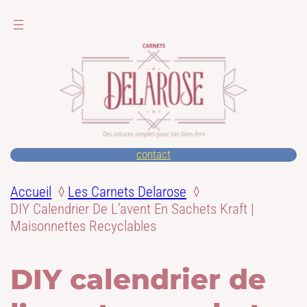
contact
Accueil
Les Carnets Delarose
DIY Calendrier De L’avent En Sachets Kraft |
Maisonnettes Recyclables
DIY calendrier de