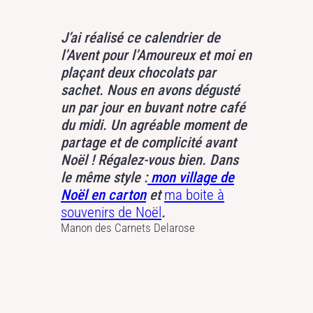
J’ai réalisé ce calendrier de
l’Avent pour l’Amoureux et moi en
plaçant deux chocolats par
sachet. Nous en avons dégusté
un par jour en buvant notre café
du midi. Un agréable moment de
partage et de complicité avant
Noël ! Régalez-vous bien. Dans
le même style :
mon village de
Noël en carton
et
ma boite à
souvenirs de Noël
.
Manon des Carnets Delarose