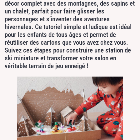
décor complet avec des montagnes, des sapins et
un chalet, parfait pour faire glisser les
personnages et s’inventer des aventures
hivernales. Ce tutoriel simple et ludique est idéal
pour les enfants de tous âges et permet de
réutiliser des cartons que vous avez chez vous.
Suivez ces étapes pour construire une station de
ski miniature et transformer votre salon en
véritable terrain de jeu enneigé !