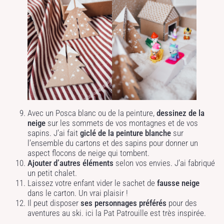
Avec un Posca blanc ou de la peinture,
dessinez de la
neige
sur les sommets de vos montagnes et de vos
sapins. J’ai fait
giclé de la peinture blanche
sur
l’ensemble du cartons et des sapins pour donner un
aspect flocons de neige qui tombent.
Ajouter d’autres éléments
selon vos envies. J’ai fabriqué
un petit chalet.
Laissez votre enfant vider le sachet de
fausse neige
dans le carton. Un vrai plaisir !
Il peut disposer
ses personnages préférés
pour des
aventures au ski. ici la Pat Patrouille est très inspirée.