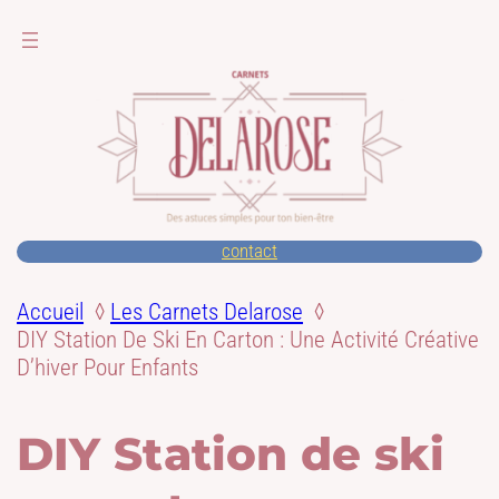
contact
Accueil
Les Carnets Delarose
DIY Station De Ski En Carton : Une Activité Créative
D’hiver Pour Enfants
DIY Station de ski