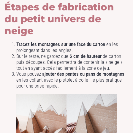
Étapes de fabrication
du petit univers de
neige
Tracez les montagnes sur une face du carton
en les
prolongeant dans les angles.
Sur le reste, ne gardez que
6 cm de hauteur
de carton
puis découpez. Cela permettra de contenir la « neige »
tout en ayant accès facilement à la zone de jeu.
Vous pouvez
ajouter des pentes ou pans de montagnes
en les collant avec le pistolet à colle : le plus pratique
pour une prise rapide.