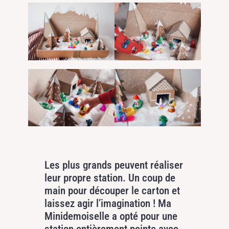
Les plus grands peuvent réaliser
leur propre station. Un coup de
main pour découper le carton et
laissez agir l’imagination ! Ma
Minidemoiselle a opté pour une