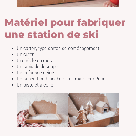
Matériel pour fabriquer
une station de ski
Un carton, type carton de déménagement.
Un cuter
Une règle en métal
Un tapis de découpe
De la fausse neige
De la peinture blanche ou un marqueur Posca
Un pistolet à colle