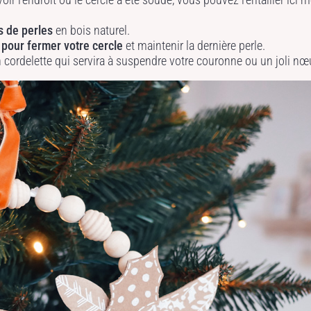
s de perles
en bois naturel.
 pour fermer votre cercle
et maintenir la dernière perle.
 cordelette qui servira à suspendre votre couronne ou un joli nœ