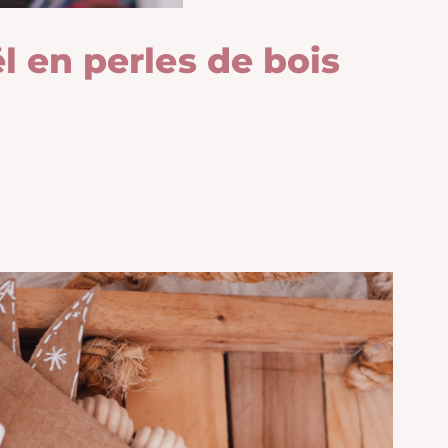
l en perles de bois