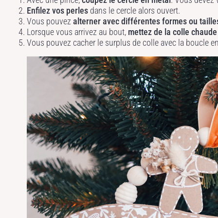
Enfilez vos perles
dans le cercle alors ouvert.
Vous pouvez
alterner avec différentes formes ou taille
Lorsque vous arrivez au bout,
mettez de la colle chaude
Vous pouvez cacher le surplus de colle avec la boucle en