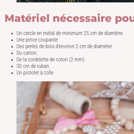
Matériel nécessaire pou
Un cercle en métal de minimum 25 cm de diamètre.
Une pince coupante
Des perles de bois d’environ 2 cm de diamètre.
Du carton.
De la cordelette de coton (2 mm)
30 cm de ruban
Un pistolet à colle