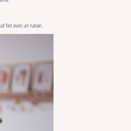
ud fait avec un ruban.