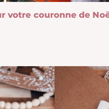
r votre couronne de Noë