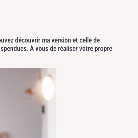
ouvez découvrir ma version et celle de
spendues. À vous de réaliser votre propre