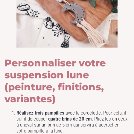
Personnaliser votre
suspension lune
(peinture, finitions,
variantes)
Réalisez trois pampilles
avec la cordelette. Pour cela, il
suffit de couper
quatre brins de 20 cm
. Pliez les en deux
à cheval sur un brin de 5 cm qui servira à accrocher
votre pampille à la lune.