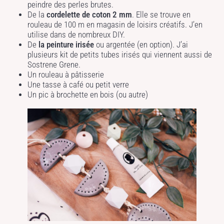
peindre des perles brutes.
De la
cordelette de coton 2 mm
. Elle se trouve en
rouleau de 100 m en magasin de loisirs créatifs. J’en
utilise dans de nombreux DIY.
De
la peinture irisée
ou argentée (en option). J’ai
plusieurs kit de petits tubes irisés qui viennent aussi de
Sostrene Grene.
Un rouleau à pâtisserie
Une tasse à café ou petit verre
Un pic à brochette en bois (ou autre)