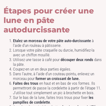
Étapes pour créer une
lune en pâte
autodurcissante
Etalez un morceau de votre pâte auto-durcissante
à
l’aide d’un rouleau à pâtisserie.
Lorsque votre pâte craquelle ou durcie, humidifiez-la
avec un chiffon mouillé.
Utilisez une tasse à café pour
découper deux ronds
dans
la pâte.
Coupez-en un en deux parties égales.
Dans l’autre, à l’aide d’un couteau pointu, enlevez un
morceau pour
former un croissant de lune.
Faites des trous
en haut et en bas de vos formes. Ils
permettront de passe la cordelette à partir de l’étape 11.
J’utilise tout simplement un pic à brochette en bois.
Sur le bas de la lune, faites trois trous pour fixer
les
pampilles de cordelette
.