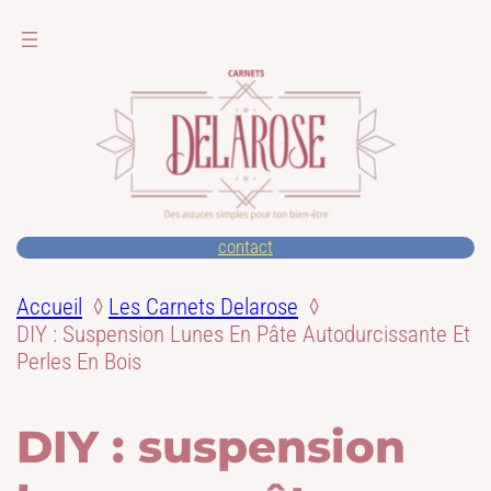
contact
Accueil
Les Carnets Delarose
DIY : Suspension Lunes En Pâte Autodurcissante Et
Perles En Bois
DIY : suspension