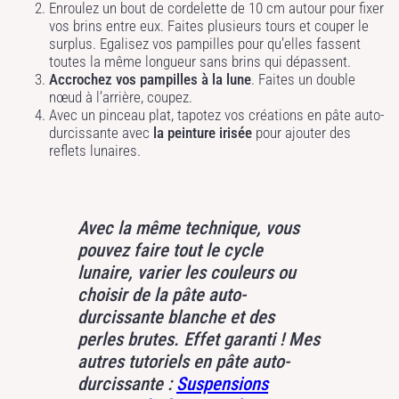
Enroulez un bout de cordelette de 10 cm autour pour fixer
vos brins entre eux. Faites plusieurs tours et couper le
surplus. Egalisez vos pampilles pour qu’elles fassent
toutes la même longueur sans brins qui dépassent.
Accrochez vos pampilles à la lune
. Faites un double
nœud à l’arrière, coupez.
Avec un pinceau plat, tapotez vos créations en pâte auto-
durcissante avec
la peinture irisée
pour ajouter des
reflets lunaires.
Avec la même technique, vous
pouvez faire tout le cycle
lunaire, varier les couleurs ou
choisir de la pâte auto-
durcissante blanche et des
perles brutes. Effet garanti ! Mes
autres tutoriels en pâte auto-
durcissante :
Suspensions