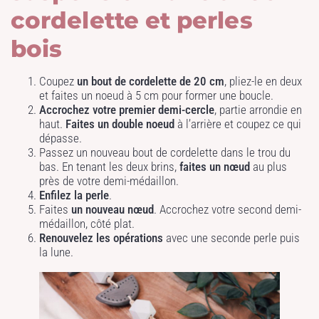
cordelette et perles
bois
Coupez
un bout de cordelette de 20 cm
, pliez-le en deux
et faites un noeud à 5 cm pour former une boucle.
Accrochez votre premier demi-cercle
, partie arrondie en
haut.
Faites un double noeud
à l’arrière et coupez ce qui
dépasse.
Passez un nouveau bout de cordelette dans le trou du
bas. En tenant les deux brins,
faites un nœud
au plus
près de votre demi-médaillon.
Enfilez la perle
.
Faites
un nouveau nœud
. Accrochez votre second demi-
médaillon, côté plat.
Renouvelez les opérations
avec une seconde perle puis
la lune.